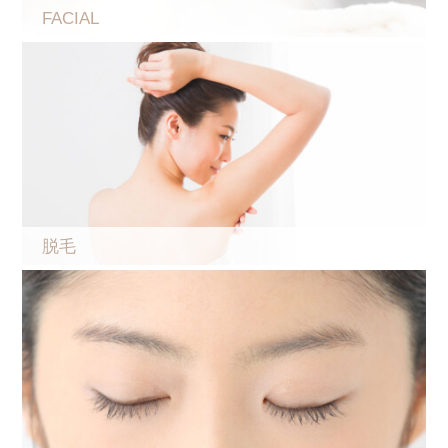
FACIAL
脱毛