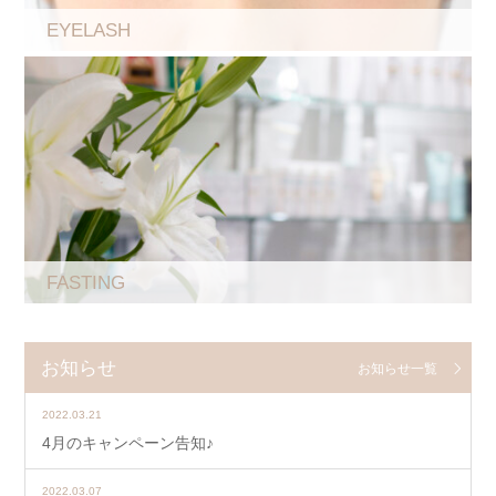
EYELASH
FASTING
お知らせ
お知らせ一覧
2022.03.21
4月のキャンペーン告知♪