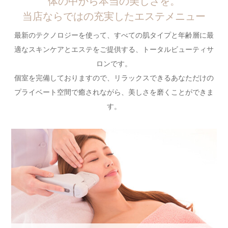
体の中から本当の美しさを。
当店ならではの充実したエステメニュー
最新のテクノロジーを使って、すべての肌タイプと年齢層に最
適なスキンケアとエステをご提供する、トータルビューティサ
ロンです。
個室を完備しておりますので、リラックスできるあなただけの
プライベート空間で癒されながら、美しさを磨くことができま
す。